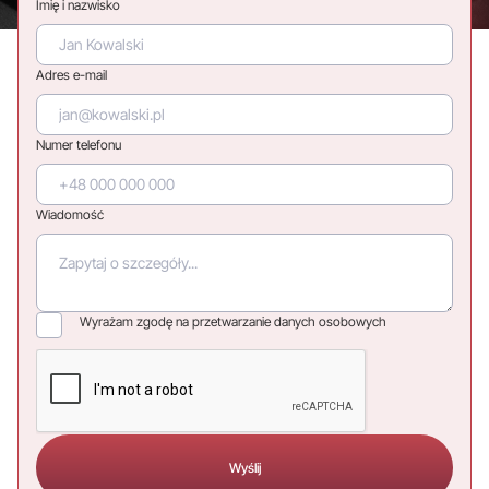
Imię i nazwisko
Adres e-mail
Numer telefonu
Wiadomość
Wyrażam zgodę na przetwarzanie danych osobowych