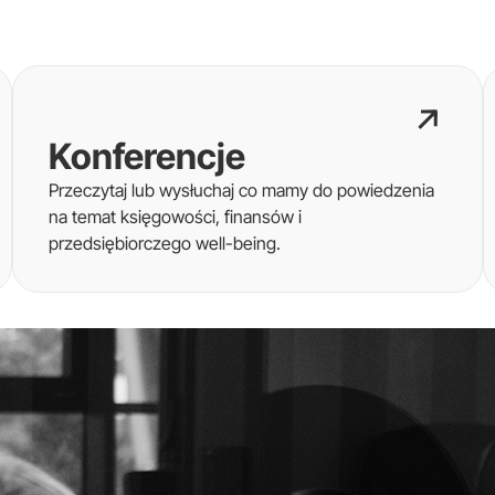
Konferencje
Przeczytaj lub wysłuchaj co mamy do powiedzenia
na temat księgowości, finansów i
przedsiębiorczego well-being.