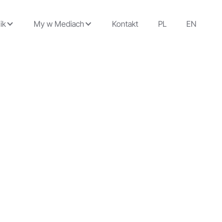
ik
My w Mediach
Kontakt
PL
EN