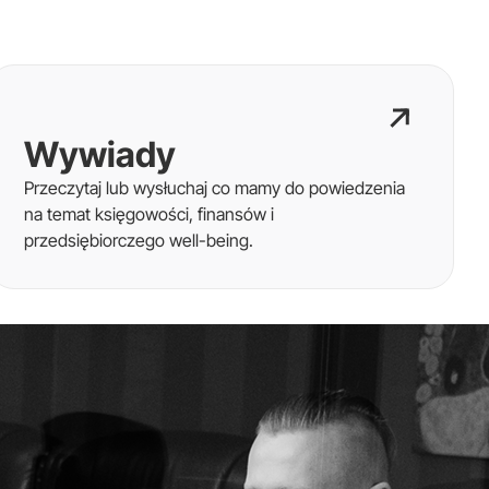
Wywiady
Przeczytaj lub wysłuchaj co mamy do powiedzenia
na temat księgowości, finansów i
przedsiębiorczego well-being.