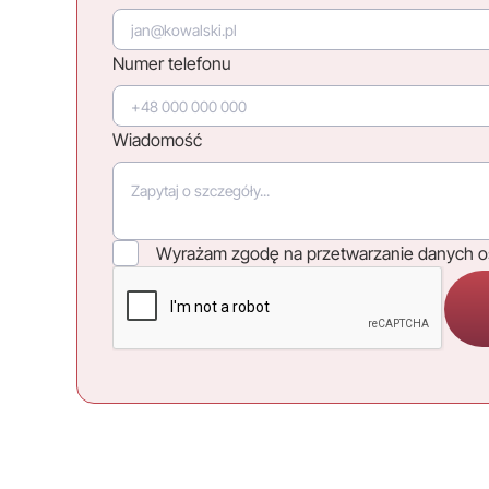
Numer telefonu
Wiadomość
Wyrażam zgodę na przetwarzanie danych 