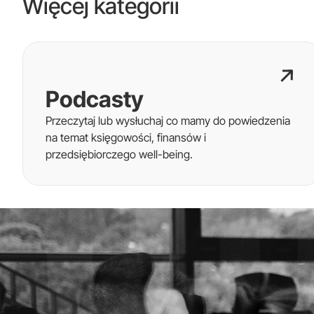
Więcej kategorii
Podcasty
Przeczytaj lub wysłuchaj co mamy do powiedzenia
na temat księgowości, finansów i
przedsiębiorczego well-being.