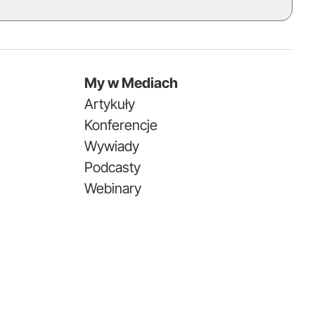
My w Mediach
Artykuły
Konferencje
Wywiady
Podcasty
Webinary