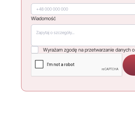
Wiadomość
Wyrażam zgodę na przetwarzanie danych 