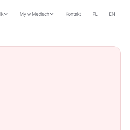
ik
My w Mediach
Kontakt
PL
EN