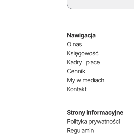
Nawigacja
O nas
Księgowość
Kadry i płace
Cennik
My w mediach
Kontakt
Strony informacyjne
Polityka prywatności
Regulamin