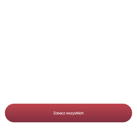
Michał Zych
Zobacz wszystkich