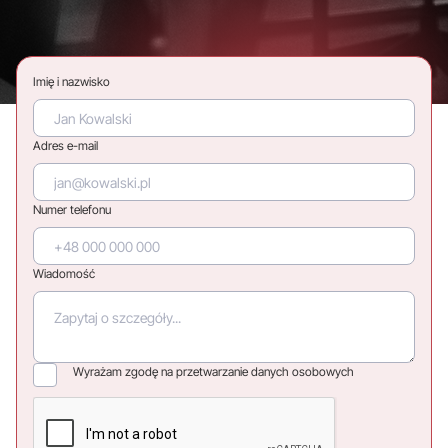
Imię i nazwisko
Adres e-mail
Numer telefonu
Wiadomość
Wyrażam zgodę na przetwarzanie danych osobowych