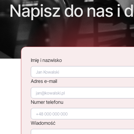
Napisz do nas i d
Imię i nazwisko
Adres e-mail
Numer telefonu
Wiadomość