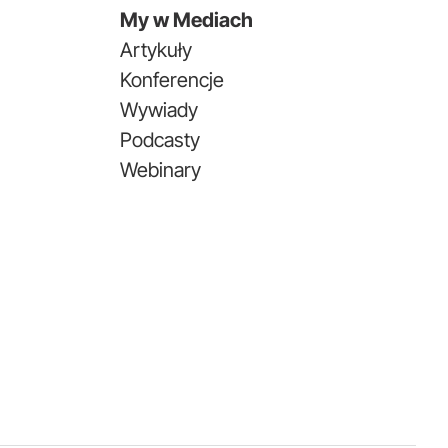
My w Mediach
Artykuły
Konferencje
Wywiady
Podcasty
Webinary