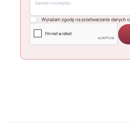
Wyrażam zgodę na przetwarzanie danych 