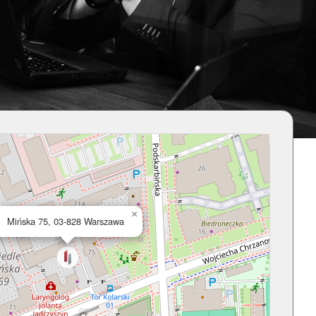
×
Mińska 75, 03-828 Warszawa