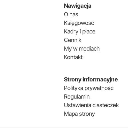
Nawigacja
O nas
Księgowość
Kadry i płace
Cennik
My w mediach
Kontakt
Strony informacyjne
Polityka prywatności
Regulamin
Ustawienia ciasteczek
Mapa strony