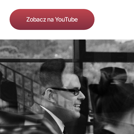
Zobacz na YouTube