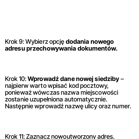
Krok 9: Wybierz opcję
dodania nowego
adresu przechowywania dokumentów.
Krok 10:
Wprowadź dane nowej siedziby
–
najpierw warto wpisać kod pocztowy,
ponieważ wówczas nazwa miejscowości
zostanie uzupełniona automatycznie.
Następnie wprowadź nazwę ulicy oraz numer.
Krok 11: Zaznacz nowoutworzony adres.