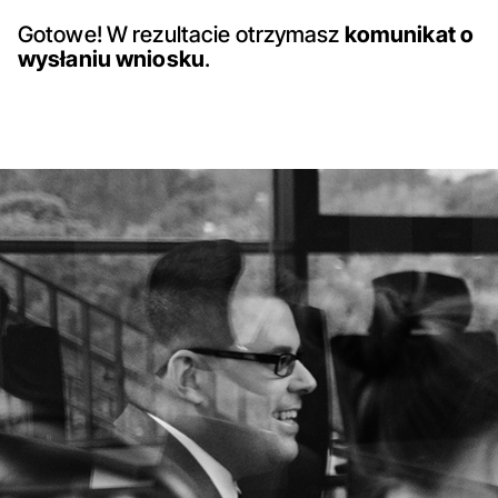
Gotowe! W rezultacie otrzymasz
komunikat o
wysłaniu wniosku
.