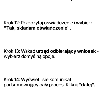
Krok 12: Przeczytaj oświadczenie i wybierz
"Tak, składam oświadczenie"
.
Krok 13: Wskaż
urząd odbierający wniosek
-
wybierz domyślną opcje.
Krok 14: Wyświetli się komunikat
podsumowujący cały proces. Kliknij
"dalej”.