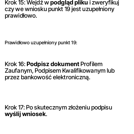
Krok 15: Wejdź w
podgląd pliku
i zweryfikuj
czy we wniosku punkt 19 jest uzupełniony
prawidłowo.
Prawidłowo uzupełniony punkt 19:
Krok 16:
Podpisz dokument
Profilem
Zaufanym, Podpisem Kwalifikowanym lub
przez bankowość elektroniczną.
Krok 17: Po skutecznym złożeniu podpisu
wyślij wniosek
.